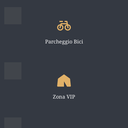
Parcheggio Bici
Zona VIP