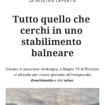
LA NOSTRA OFFERTA
Tutto quello che 
cerchi in uno 
stabilimento 
balneare
Situato in posizione strategica, il
Bagno 70 di Riccione
vi attende per vivere giornate all'insegna del
divertimento
e del
relax.