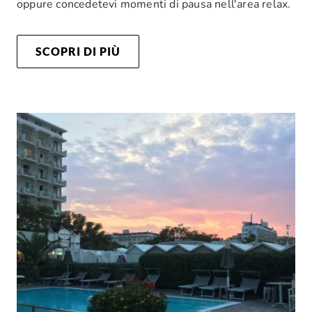
oppure concedetevi momenti di pausa nell'area relax.
SCOPRI DI PIÙ