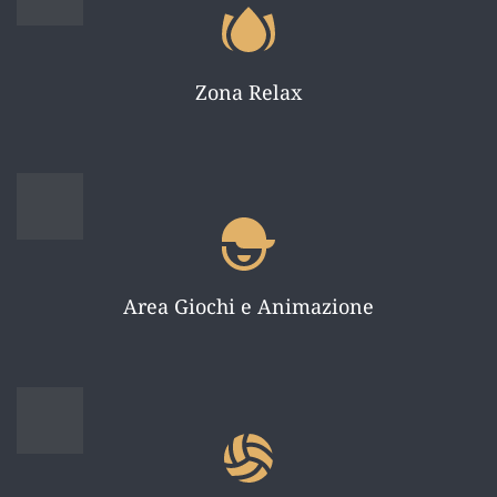
Zona Relax
Area Giochi e Animazione