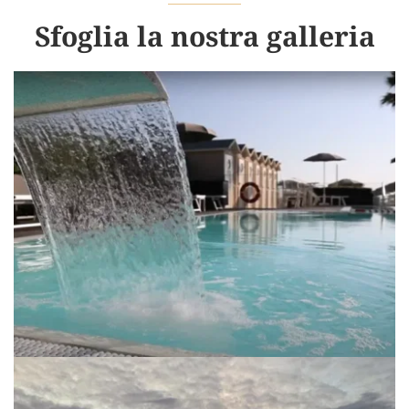
Sfoglia la nostra galleria