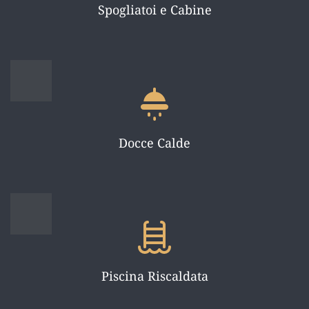
Spogliatoi e Cabine
Docce Calde
Piscina Riscaldata