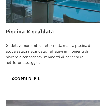
Piscina Riscaldata
Godetevi momenti di relax nella nostra piscina di
acqua salata riscandata. Tuffatevi in momenti di
piacere e concedetevi momenti di benessere
nell'idromassaggio.
SCOPRI DI PIÙ