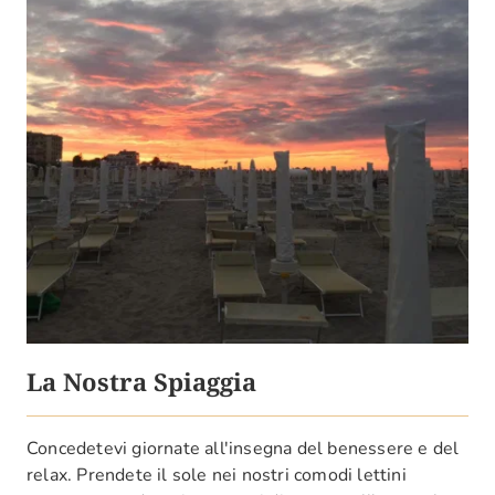
La Nostra Spiaggia
Concedetevi giornate all'insegna del benessere e del
relax. Prendete il sole nei nostri comodi lettini