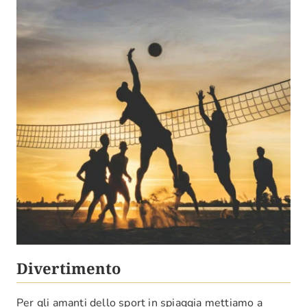
Divertimento
Per gli amanti dello sport in spiaggia mettiamo a