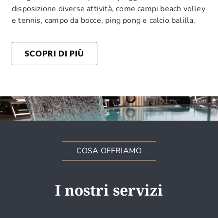
disposizione diverse attività, come campi beach volley
e tennis, campo da bocce, ping pong e calcio balilla.
SCOPRI DI PIÙ
COSA OFFRIAMO
I nostri servizi