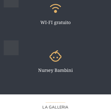
WI-FI gratuito
Nursey Bambini
LA GALLERIA