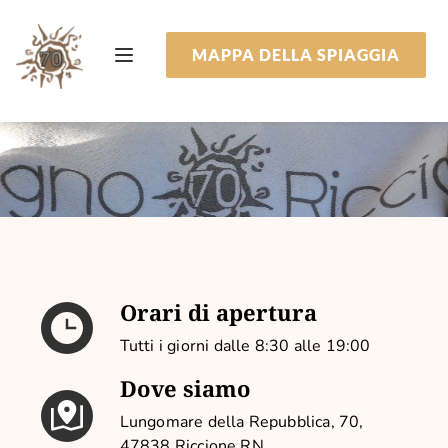
MAPPA DELLA SPIAGGIA
Orari di apertura
Tutti i giorni dalle 8:30 alle 19:00
Dove siamo
Lungomare della Repubblica, 70,
47838 Riccione RN