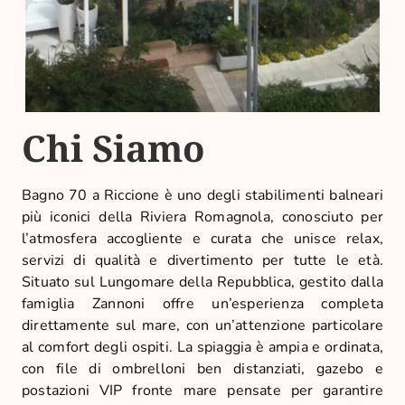
Chi Siamo
Bagno 70 a Riccione è uno degli stabilimenti balneari
più iconici della Riviera Romagnola, conosciuto per
l’atmosfera accogliente e curata che unisce relax,
servizi di qualità e divertimento per tutte le età.
Situato sul Lungomare della Repubblica, gestito dalla
famiglia Zannoni offre un’esperienza completa
direttamente sul mare, con un’attenzione particolare
al comfort degli ospiti. La spiaggia è ampia e ordinata,
con file di ombrelloni ben distanziati, gazebo e
postazioni VIP fronte mare pensate per garantire