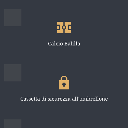
Calcio Balilla
Cassetta di sicurezza all'ombrellone