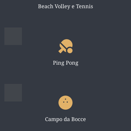
Beach Volley e Tennis
Ping Pong
Campo da Bocce