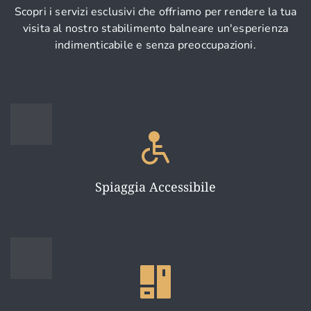
Scopri i servizi esclusivi che offriamo per rendere la tua
visita al nostro stabilimento balneare un'esperienza
indimenticabile e senza preoccupazioni.
Spiaggia Accessibile