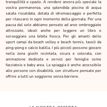
tranquillità e spazio. A rendere ancora più speciale la
vostra permanenza, una splendida piscina di acqua
salata riscaldata, dotata di idromassaggio e perfetta
per rilassarsi in ogni momento della giornata. Per una
pausa dal sole abbiamo pensato ad aree ombreggiate
attrezzate, ideali anche per leggere un libro o
sorseggiare una bibita fresca. Per gli amanti dello
sport campi da beach volley e beach tennis, tavoli da
ping-pong e calcio balilla. I più piccoli possono giocare
nella zona giochi recintata, sicura e colorata, con
animazione dedicata e servizi per famiglie come
fasciatoio e baby area. La spiaggia è anche accessibile
alle persone con disabilità, con strutture pensate per
offrire a tutti un soggiorno senza barriere.