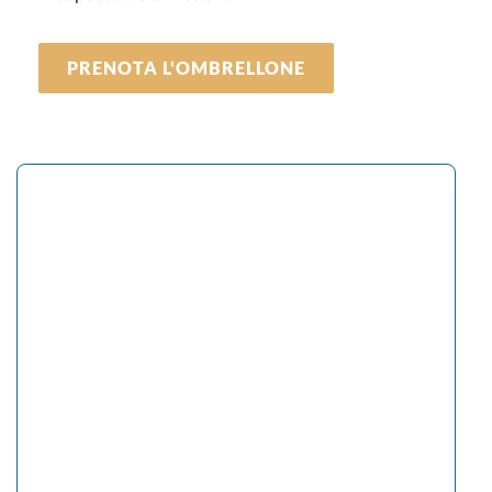
PRENOTA L'OMBRELLONE